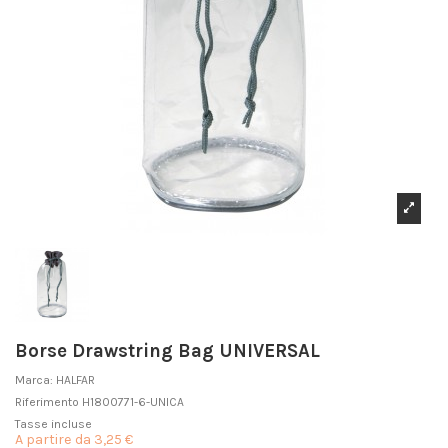
Borse Drawstring Bag UNIVERSAL
Marca:
HALFAR
Riferimento
H1800771-6-UNICA
Tasse incluse
A partire da
3,25 €