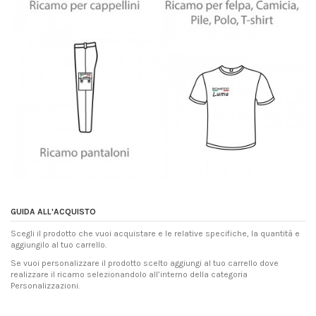
GUIDA ALL'ACQUISTO
Scegli il prodotto che vuoi acquistare e le relative specifiche, la quantità e
aggiungilo al tuo carrello.
Se vuoi personalizzare il prodotto scelto aggiungi al tuo carrello dove
realizzare il ricamo selezionandolo all’interno della categoria
Personalizzazioni.