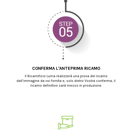
CONFERMA L'ANTEPRIMA RICAMO
Il Ricamificio Luma realizzerà una prova del ricamo
dall’immagine da voi fornita e, solo dietro Vostra conferma, il
ricamo definitivo sarà messo in produzione.