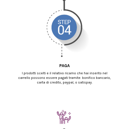
PAGA
I prodotti scelti e il relativo ricamo che hai inserito nel
carrello possono essere pagati tramite: bonifico bancario,
carta di credito, paypal, o satispay.