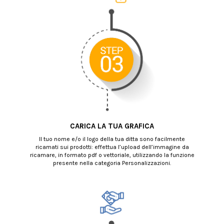
CARICA LA TUA GRAFICA
Il tuo nome e/o il logo della tua ditta sono facilmente
ricamati sui prodotti: effettua l’upload dell’immagine da
ricamare, in formato pdf o vettoriale, utilizzando la funzione
presente nella categoria Personalizzazioni.