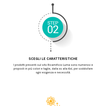
SCEGLI LE CARATTERISTICHE
I prodotti presenti sul sito Ricamificio Luma sono numerosi e
proposti in più colori e taglie, dalla xs alla 6xl, per soddisfare
ogni esigenza e necessità.