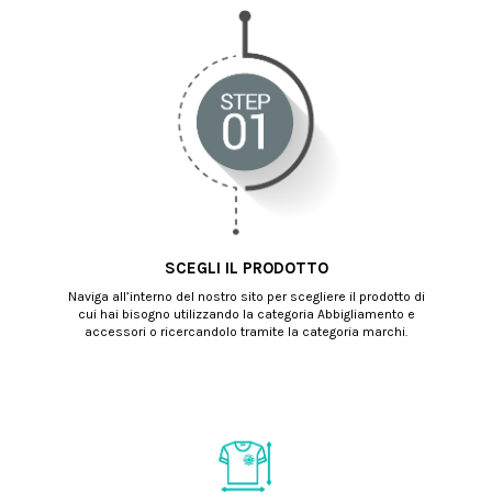
SCEGLI IL PRODOTTO
Naviga all’interno del nostro sito per scegliere il prodotto di
cui hai bisogno utilizzando la categoria Abbigliamento e
accessori o ricercandolo tramite la categoria marchi.