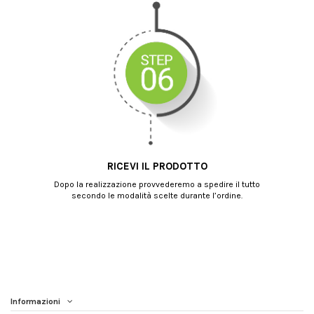
RICEVI IL PRODOTTO
Dopo la realizzazione provvederemo a spedire il tutto
secondo le modalità scelte durante l’ordine.
Informazioni