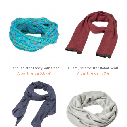
Guanti, sciarpe Fancy Yarn Scarf
Guanti, sciarpe Traditional Scarf
A partire da
9,67 €
A partire da
11,10 €