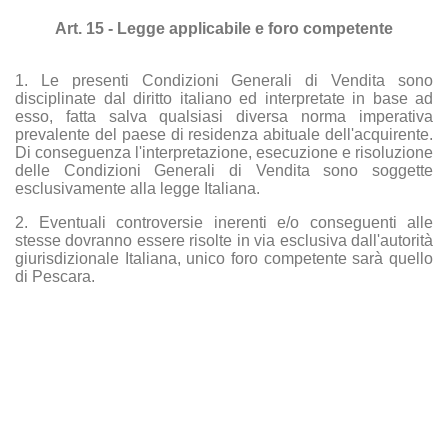
Art. 15 - Legge applicabile e foro competente
1. Le presenti Condizioni Generali di Vendita sono
disciplinate dal diritto italiano ed interpretate in base ad
esso, fatta salva qualsiasi diversa norma imperativa
prevalente del paese di residenza abituale dell'acquirente.
Di conseguenza l'interpretazione, esecuzione e risoluzione
delle Condizioni Generali di Vendita sono soggette
esclusivamente alla legge Italiana.
2. Eventuali controversie inerenti e/o conseguenti alle
stesse dovranno essere risolte in via esclusiva dall'autorità
giurisdizionale Italiana, unico foro competente sarà quello
di Pescara.