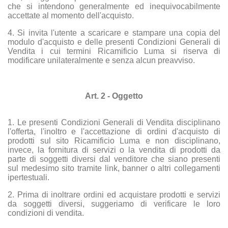
che si intendono generalmente ed inequivocabilmente
accettate al momento dell'acquisto.
4. Si invita l'utente a scaricare e stampare una copia del
modulo d'acquisto e delle presenti Condizioni Generali di
Vendita i cui termini Ricamificio Luma si riserva di
modificare unilateralmente e senza alcun preavviso.
Art. 2 - Oggetto
1. Le presenti Condizioni Generali di Vendita disciplinano
l'offerta, l'inoltro e l'accettazione di ordini d'acquisto di
prodotti sul sito Ricamificio Luma e non disciplinano,
invece, la fornitura di servizi o la vendita di prodotti da
parte di soggetti diversi dal venditore che siano presenti
sul medesimo sito tramite link, banner o altri collegamenti
ipertestuali.
2. Prima di inoltrare ordini ed acquistare prodotti e servizi
da soggetti diversi, suggeriamo di verificare le loro
condizioni di vendita.