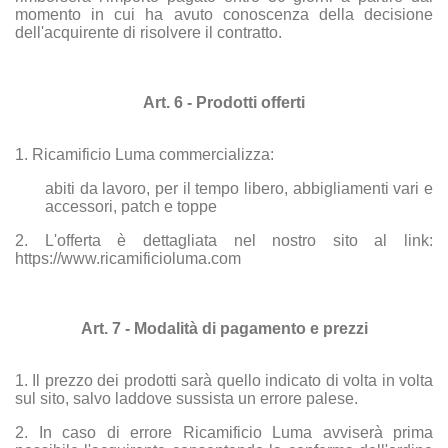
momento in cui ha avuto conoscenza della decisione
dell'acquirente di risolvere il contratto.
Art. 6 - Prodotti offerti
1. Ricamificio Luma commercializza:
abiti da lavoro, per il tempo libero, abbigliamenti vari e
accessori, patch e toppe
2. L'offerta è dettagliata nel nostro sito al link:
https://www.ricamificioluma.com
Art. 7 - Modalità di pagamento e prezzi
1. Il prezzo dei prodotti sarà quello indicato di volta in volta
sul sito, salvo laddove sussista un errore palese.
2. In caso di errore Ricamificio Luma avviserà prima