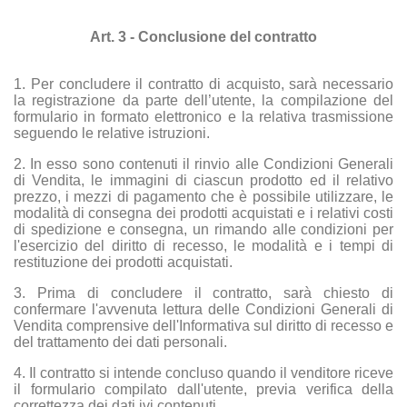
Art. 3 - Conclusione del contratto
1. Per concludere il contratto di acquisto, sarà necessario
la registrazione da parte dell’utente, la compilazione del
formulario in formato elettronico e la relativa trasmissione
seguendo le relative istruzioni.
2. In esso sono contenuti il rinvio alle Condizioni Generali
di Vendita, le immagini di ciascun prodotto ed il relativo
prezzo, i mezzi di pagamento che è possibile utilizzare, le
modalità di consegna dei prodotti acquistati e i relativi costi
di spedizione e consegna, un rimando alle condizioni per
l'esercizio del diritto di recesso, le modalità e i tempi di
restituzione dei prodotti acquistati.
3. Prima di concludere il contratto, sarà chiesto di
confermare l'avvenuta lettura delle Condizioni Generali di
Vendita comprensive dell'Informativa sul diritto di recesso e
del trattamento dei dati personali.
4. Il contratto si intende concluso quando il venditore riceve
il formulario compilato dall'utente, previa verifica della
correttezza dei dati ivi contenuti.