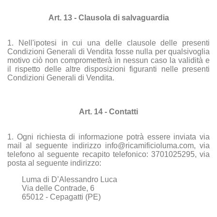
Art. 13 - Clausola di salvaguardia
1. Nell'ipotesi in cui una delle clausole delle presenti
Condizioni Generali di Vendita fosse nulla per qualsivoglia
motivo ciò non comprometterà in nessun caso la validità e
il rispetto delle altre disposizioni figuranti nelle presenti
Condizioni Generali di Vendita.
Art. 14 - Contatti
1. Ogni richiesta di informazione potrà essere inviata via
mail al seguente indirizzo info@ricamificioluma.com, via
telefono al seguente recapito telefonico: 3701025295, via
posta al seguente indirizzo:
Luma di D’Alessandro Luca
Via delle Contrade, 6
65012 - Cepagatti (PE)