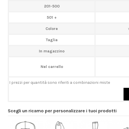
201-500
501 +
Colore
Taglia
In magazzino
Nel carrello
I prezzi per quantità sono riferiti a combinazioni miste
Scegli un ricamo per personalizzare i tuoi prodotti