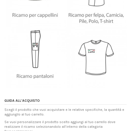
GUIDA ALL'ACQUISTO
Scegli il prodotto che vuoi acquistare e le relative specifiche, la quantità e
aggiungilo al tuo carrello.
Se vuoi personalizzare il prodotto scelto aggiungi al tuo carrello dove
realizzare il ricamo selezionandolo all’interno della categoria